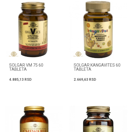
SOLGAR VM 75 60
SOLGAR KANGAVITES 60
TABLETA
TABLETA
4.885,13
RSD
2.669,63
RSD