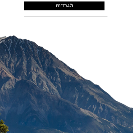
PRETRAŽI