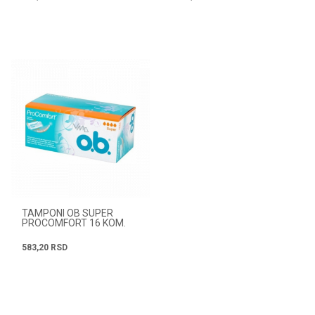
TAMPONI OB SUPER
PROCOMFORT 16 KOM.
583,20
RSD