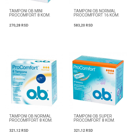
TAMPONI OB MINI
TAMPONI OB NORMAL
PROCOMFORT 8 KOM.
PROCOMFFORT 16 KOM.
270,28
RSD
583,20
RSD
TAMPONI OB NORMAL
TAMPONI OB SUPER
PROCOMFFORT 8 KOM.
PROCOMFORT 8 KOM.
321,12
RSD
321,12
RSD