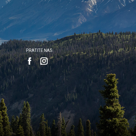
PRATITE NAS