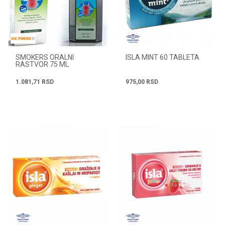
SMOKERS ORALNI
ISLA MINT 60 TABLETA
RASTVOR 75 ML
1.081,71
RSD
975,00
RSD