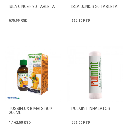
ISLA GINGER 30 TABLETA
ISLA JUNIOR 20 TABLETA
675,00
RSD
662,40
RSD
TUSSIFLUX BIMBI SIRUP
PULMINT INHALATOR
200ML
1.162,50
RSD
276,00
RSD