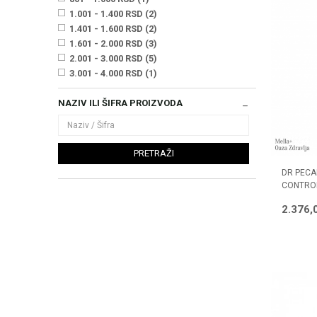
1.001 - 1.400 RSD (2)
1.401 - 1.600 RSD (2)
1.601 - 2.000 RSD (3)
2.001 - 3.000 RSD (5)
3.001 - 4.000 RSD (1)
NAZIV ILI ŠIFRA PROIZVODA
PRETRAŽI
DR PECA
CONTROL
2.376,