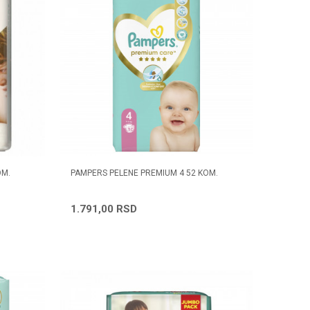
OM.
PAMPERS PELENE PREMIUM 4 52 KOM.
1.791,00
RSD