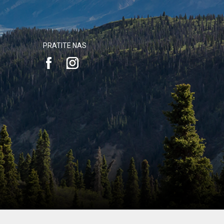
PRATITE NAS