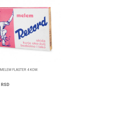
MELEM FLASTER 4 KOM.
0
RSD