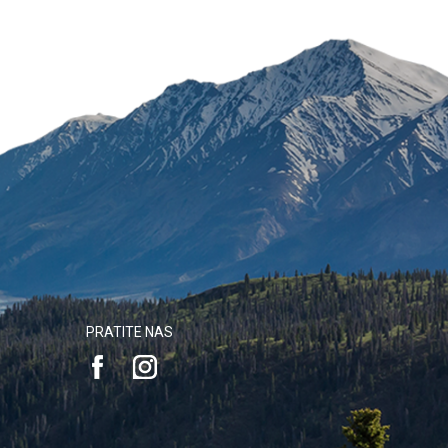
PRATITE NAS