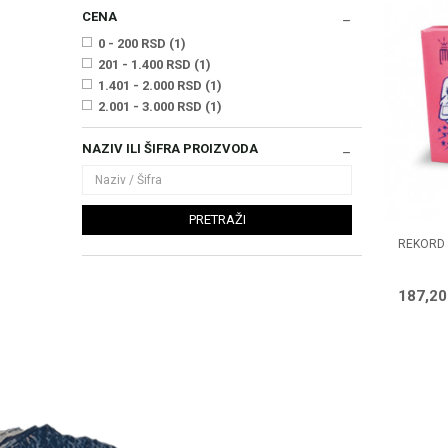
CENA
0 - 200 RSD (1)
201 - 1.400 RSD (1)
1.401 - 2.000 RSD (1)
2.001 - 3.000 RSD (1)
NAZIV ILI ŠIFRA PROIZVODA
PRETRAŽI
REKORD 
187,2