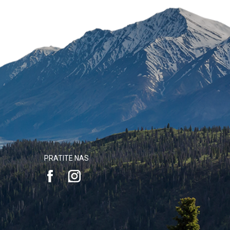
PRATITE NAS