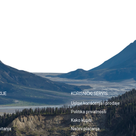
IJE
KORISNIČKI SERVIS
Uslovi korišćenja i prodaje
Politika privatnosti
Kako kupiti
itanja
Načini plaćanja