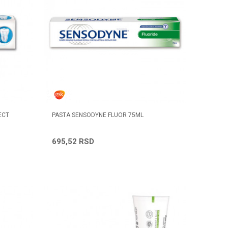
ECT
PASTA SENSODYNE FLUOR 75ML
695,52
RSD