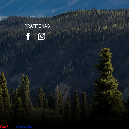
PRATITE NAS