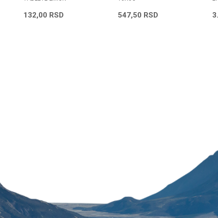
132,00
RSD
547,50
RSD
3