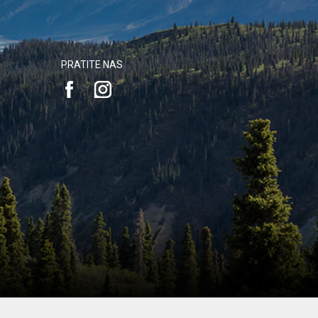
PRATITE NAS