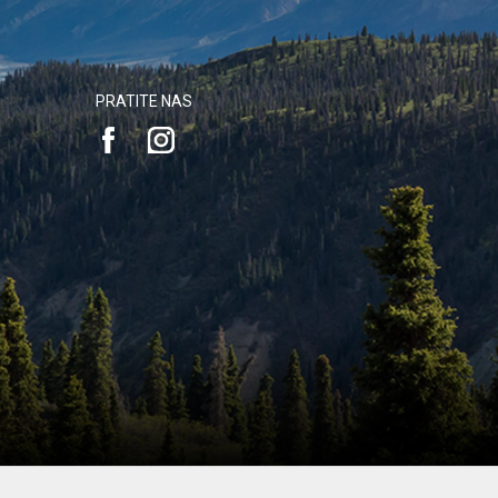
PRATITE NAS