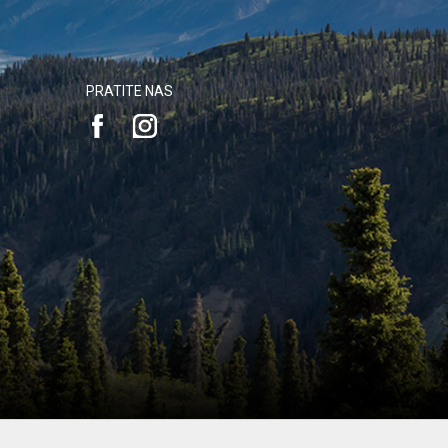
PRATITE NAS