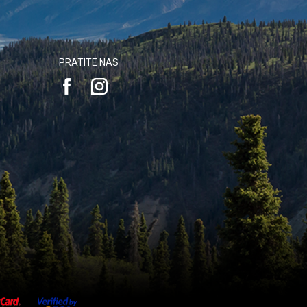
PRATITE NAS