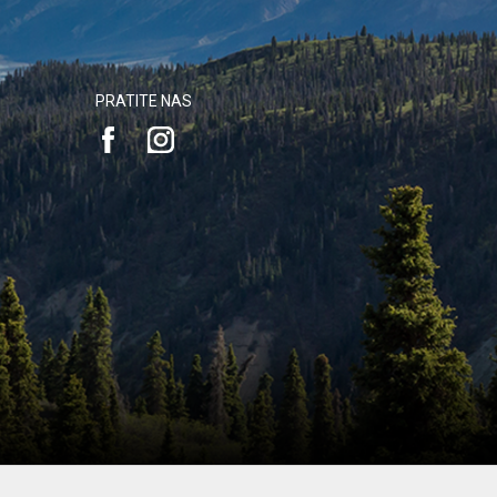
PRATITE NAS