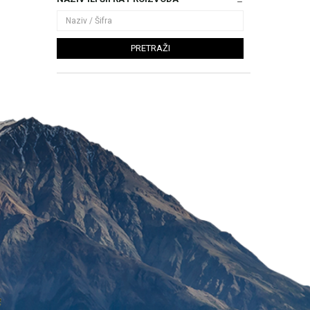
PRETRAŽI