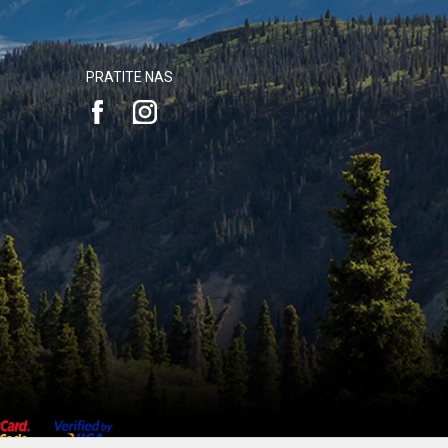
PRATITE NAS