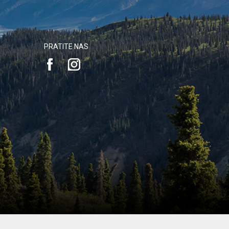
PRATITE NAS