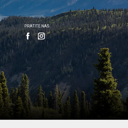
PRATITE NAS