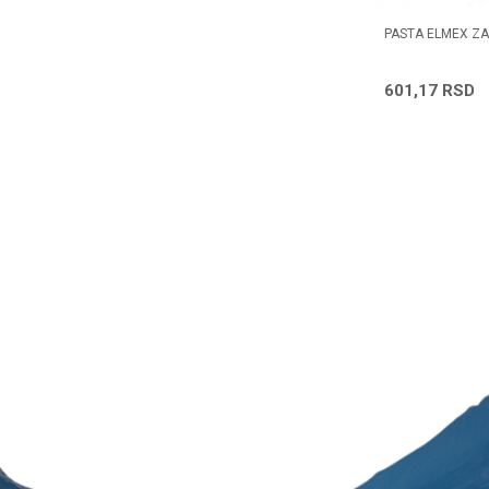
PASTA ELMEX ZA
601,17
RSD