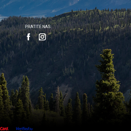
PRATITE NAS