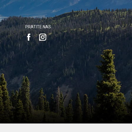
PRATITE NAS