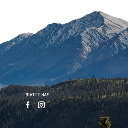
PRATITE NAS