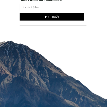
PRETRAŽI