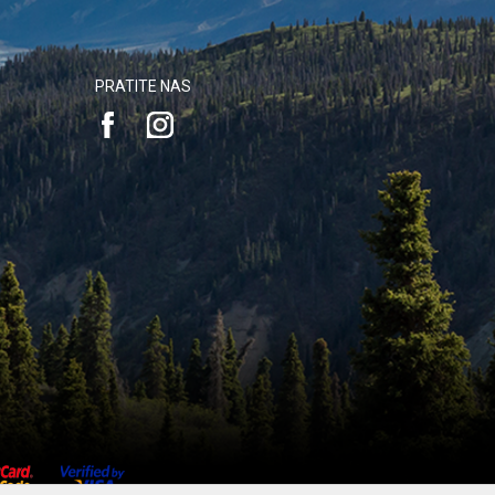
PRATITE NAS