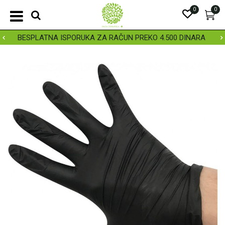
0
0
BESPLATNA ISPORUKA ZA RAČUN PREKO 4.500 DINARA