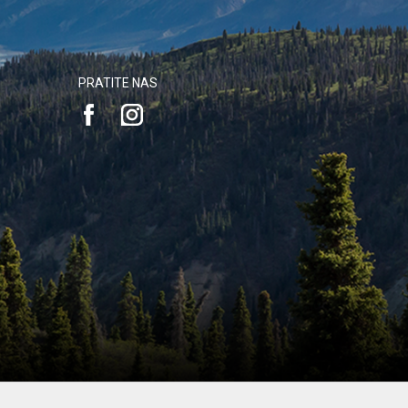
PRATITE NAS