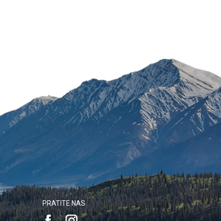
PRATITE NAS