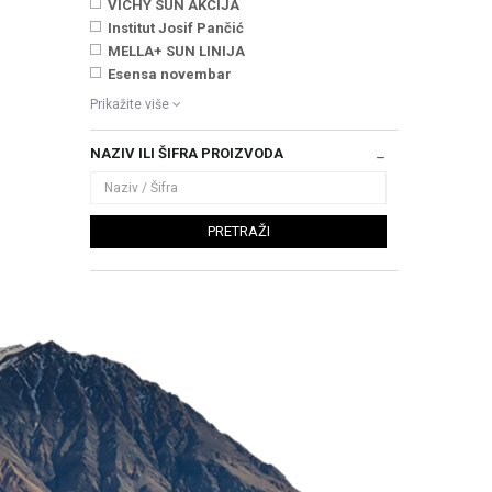
VICHY SUN AKCIJA
Institut Josif Pančić
MELLA+ SUN LINIJA
Esensa novembar
Prikažite više
NAZIV ILI ŠIFRA PROIZVODA
PRETRAŽI