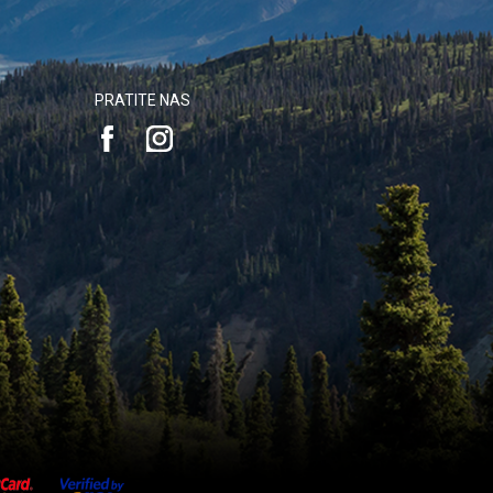
PRATITE NAS