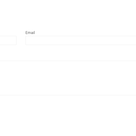
Email