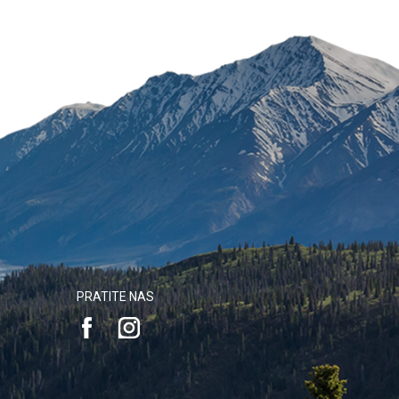
PRATITE NAS