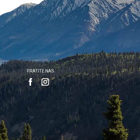
PRATITE NAS