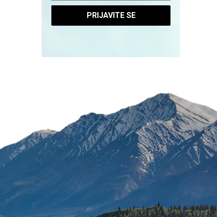
PRIJAVITE SE