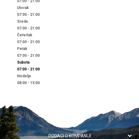
07:00 - 21:00
Utorak
07:00 - 21:00
Sreda
07:00 - 21:00
Četvrtak
07:00 - 21:00
Petak
07:00 - 21:00
Subota
07:00 - 21:00
Nedelja
08:00 - 15:00
PODACI O KOMPANIJI