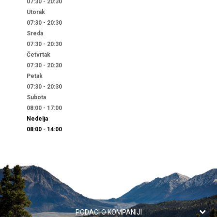
07:30 - 20:30
Utorak
07:30 - 20:30
Sreda
07:30 - 20:30
Četvrtak
07:30 - 20:30
Petak
07:30 - 20:30
Subota
08:00 - 17:00
Nedelja
08:00 - 14:00
PODACI O KOMPANIJI