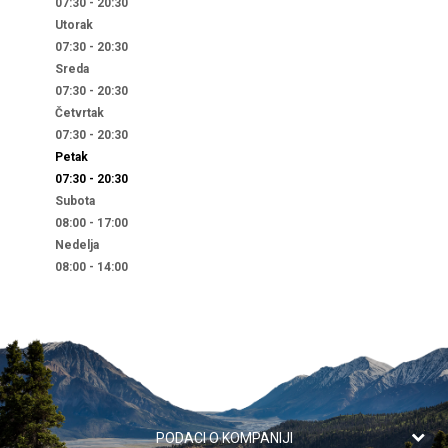
07:30 - 20:30
Utorak
07:30 - 20:30
Sreda
07:30 - 20:30
Četvrtak
07:30 - 20:30
Petak
07:30 - 20:30
Subota
08:00 - 17:00
Nedelja
08:00 - 14:00
PODACI O KOMPANIJI