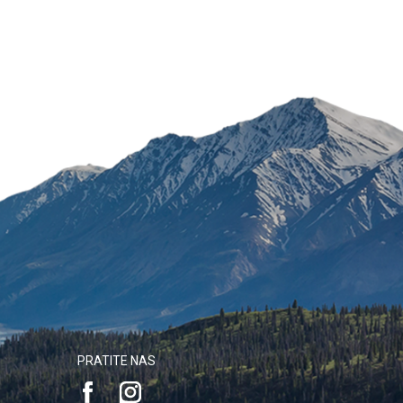
PRATITE NAS